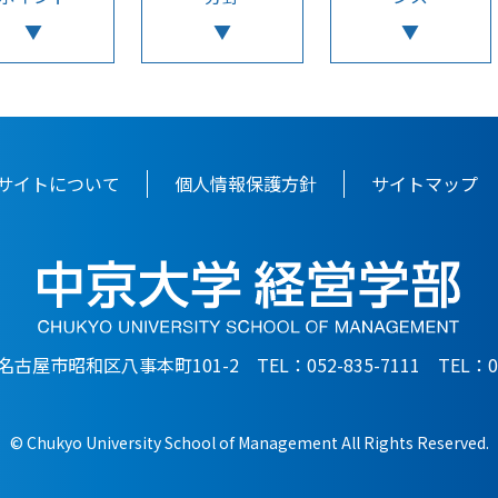
サイトについて
個人情報保護方針
サイトマップ
6 名古屋市昭和区八事本町101-2 TEL：052-835-7111 TEL：052
© Chukyo University School of Management All Rights Reserved.