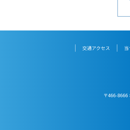
交通アクセス
当
〒466-866