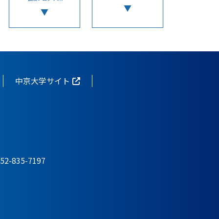
中京大学サイト
-835-7197