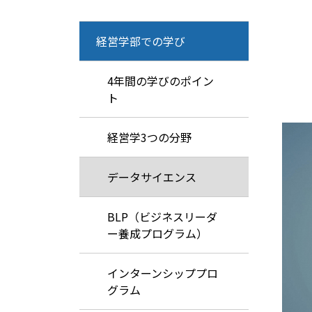
経営学部での学び
4年間の学びのポイン
ト
経営学3つの分野
データサイエンス
BLP（ビジネスリーダ
ー養成プログラム）
インターンシッププロ
グラム