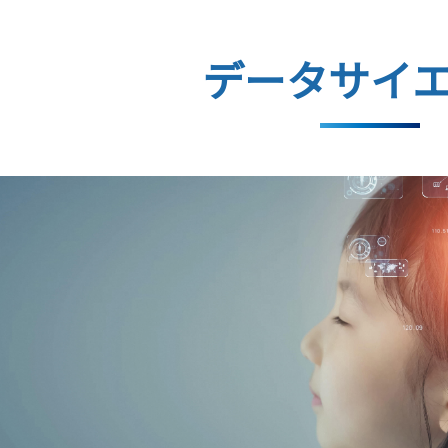
データサイ