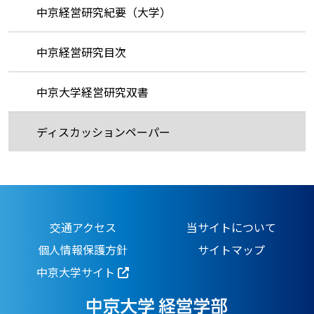
中京経営研究紀要（大学）
中京経営研究目次
中京大学経営研究双書
ディスカッションペーパー
交通アクセス
当サイトについて
個人情報保護方針
サイトマップ
中京大学サイト