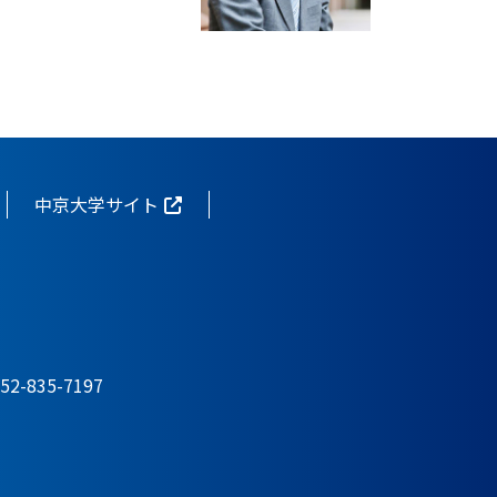
中京大学サイト
-835-7197