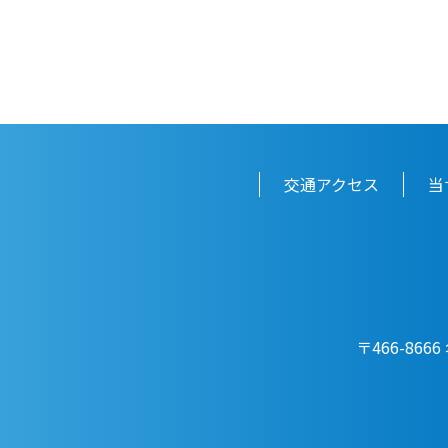
交通アクセス
当
〒466-866