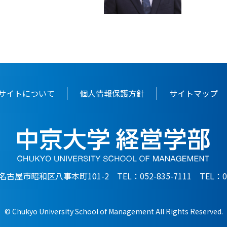
サイトについて
個人情報保護方針
サイトマップ
6 名古屋市昭和区八事本町101-2 TEL：052-835-7111 TEL：052
© Chukyo University School of Management All Rights Reserved.